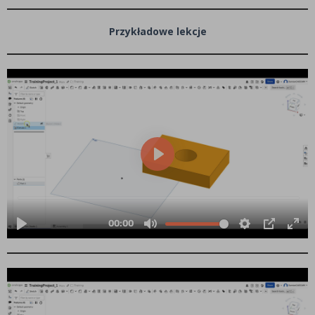
Przykładowe lekcje