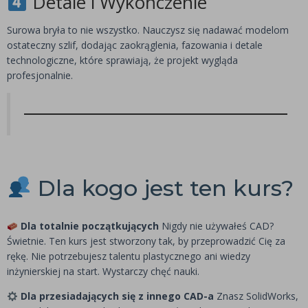
Detale i Wykończenie
Surowa bryła to nie wszystko. Nauczysz się nadawać modelom
ostateczny szlif, dodając zaokrąglenia, fazowania i detale
technologiczne, które sprawiają, że projekt wygląda
profesjonalnie.
Dla kogo jest ten kurs?
Dla totalnie początkujących
Nigdy nie używałeś CAD?
Świetnie. Ten kurs jest stworzony tak, by przeprowadzić Cię za
rękę. Nie potrzebujesz talentu plastycznego ani wiedzy
inżynierskiej na start. Wystarczy chęć nauki.
Dla przesiadających się z innego CAD-a
Znasz SolidWorks,