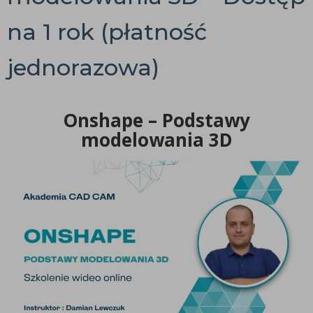
na 1 rok (płatność
jednorazowa)
Onshape – Podstawy
modelowania 3D