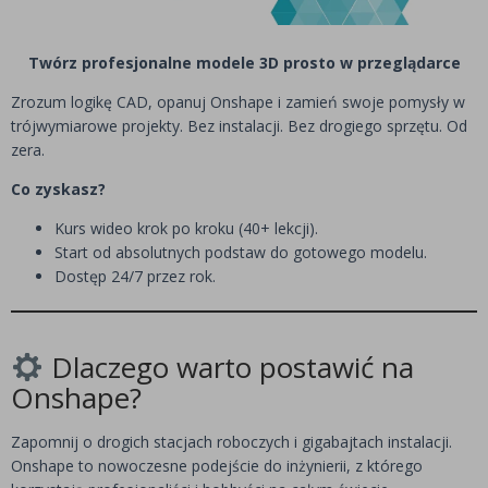
Twórz profesjonalne modele 3D prosto w przeglądarce
Zrozum logikę CAD, opanuj Onshape i zamień swoje pomysły w
trójwymiarowe projekty. Bez instalacji. Bez drogiego sprzętu. Od
zera.
Co zyskasz?
Kurs wideo krok po kroku (40+ lekcji).
Start od absolutnych podstaw do gotowego modelu.
Dostęp 24/7 przez rok.
Dlaczego warto postawić na
Onshape?
Zapomnij o drogich stacjach roboczych i gigabajtach instalacji.
Onshape to nowoczesne podejście do inżynierii, z którego