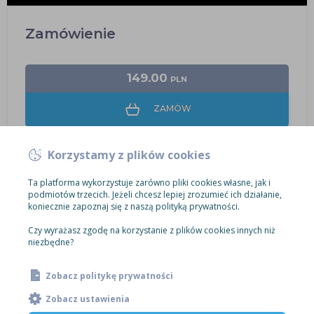
Zamówienie
149.00
PLN
ZAMÓW
Korzystamy z plików cookies
Ta platforma wykorzystuje zarówno pliki cookies własne, jak i
podmiotów trzecich. Jeżeli chcesz lepiej zrozumieć ich działanie,
koniecznie zapoznaj się z naszą polityką prywatności.
Czy wyrażasz zgodę na korzystanie z plików cookies innych niż
niezbędne?
Zobacz politykę prywatności
Zobacz ustawienia