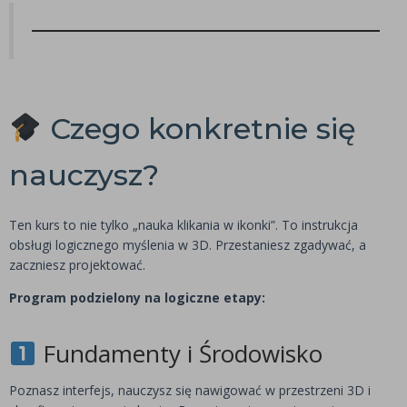
Czego konkretnie się
nauczysz?
Ten kurs to nie tylko „nauka klikania w ikonki”. To instrukcja
obsługi logicznego myślenia w 3D. Przestaniesz zgadywać, a
zaczniesz projektować.
Program podzielony na logiczne etapy:
Fundamenty i Środowisko
Poznasz interfejs, nauczysz się nawigować w przestrzeni 3D i