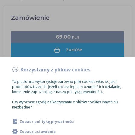
Zamówienie
69.00
PLN
ZAMÓW
Korzystamy z plików cookies
Ta platforma wykorzystuje zarówno pliki cookies własne, jak i
podmiotów trzecich. Jeżeli chcesz lepiej zrozumieć ich działanie,
koniecznie zapoznaj się z naszą polityką prywatności.
Czy wyrażasz zgodę na korzystanie z plików cookies innych niż
niezbędne?
Zobacz politykę prywatności
Zobacz ustawienia