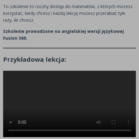
To szkolenie to roczny dostęp do materiałów, z których możesz
korzystać, kiedy chcesz i każdą lekcję możesz przerabiać tyle
razy, ile chcesz.
Szkolenie prowadzone na angielskiej wersji językowej
Fusion 360.
Przykładowa lekcja: