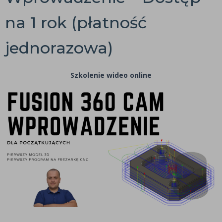
na 1 rok (płatność
jednorazowa)
Szkolenie wideo online