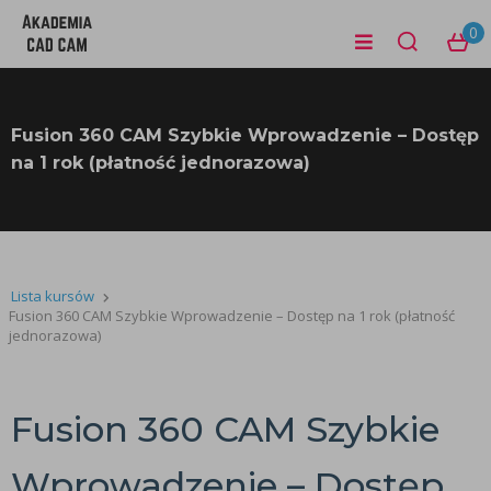
0
Fusion 360 CAM Szybkie Wprowadzenie – Dostęp
na 1 rok (płatność jednorazowa)
Lista kursów
Fusion 360 CAM Szybkie Wprowadzenie – Dostęp na 1 rok (płatność
jednorazowa)
Fusion 360 CAM Szybkie
Wprowadzenie – Dostęp