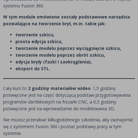
systemu Fusion 360.
W tym module omówione zostały podstawowe narzędzia
pozwalające na tworzenie brył, m.in. takie jak:
tworzenie szkicu,
prosta edycja szkicu,
tworzenie modelu poprzez wyciągnięcie szkicu,
tworzenie modelu poprzez obrót szkicu,
edycja bryły (fazki i zaokrąglenia),
eksport do STL.
Cały kurs to
2 godziny materiałów wideo
. 1,5 godziny
poświęcone jest na część dotyczącą podstaw przygotowywania
programów obróbkowych na frezarki CNC, a 0,5 godziny
poświęcone jest na wprowadzenie do modelowania 3D.
Nie musisz przerabiać kilkugodzinnego szkolenia, aby zaznajomić
się z systemem Fusion 360 i poznać podstawy pracy w tym
systemie.